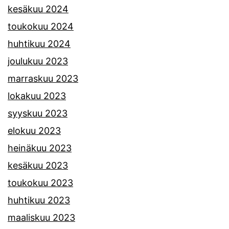
kesäkuu 2024
toukokuu 2024
huhtikuu 2024
joulukuu 2023
marraskuu 2023
lokakuu 2023
syyskuu 2023
elokuu 2023
heinäkuu 2023
kesäkuu 2023
toukokuu 2023
huhtikuu 2023
maaliskuu 2023