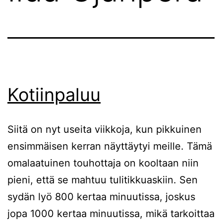
Kotiinpaluu
Siitä on nyt useita viikkoja, kun pikkuinen
ensimmäisen kerran näyttäytyi meille. Tämä
omalaatuinen touhottaja on kooltaan niin
pieni, että se mahtuu tulitikkuaskiin. Sen
sydän lyö 800 kertaa minuutissa, joskus
jopa 1000 kertaa minuutissa, mikä tarkoittaa