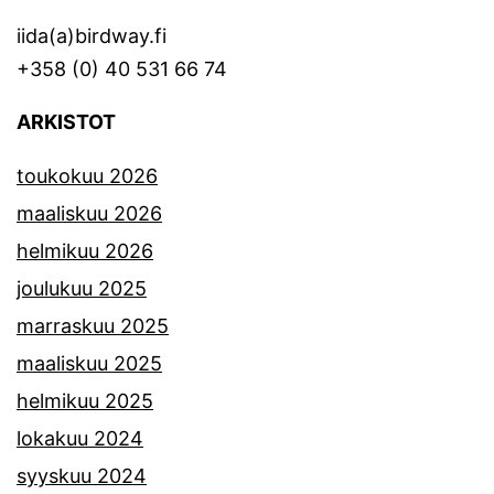
iida(a)birdway.fi
+358 (0) 40 531 66 74
ARKISTOT
toukokuu 2026
maaliskuu 2026
helmikuu 2026
joulukuu 2025
marraskuu 2025
maaliskuu 2025
helmikuu 2025
lokakuu 2024
syyskuu 2024