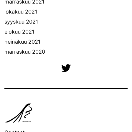
marraskuu 2021
lokakuu 2021
syyskuu 2021
elokuu 2021
heinäkuu 2021
marraskuu 2020