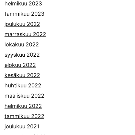
helmikuu 2023
tammikuu 2023
joulukuu 2022
marraskuu 2022
lokakuu 2022
syyskuu 2022
elokuu 2022
kesäkuu 2022
huhtikuu 2022
maaliskuu 2022
helmikuu 2022
tammikuu 2022
joulukuu 2021