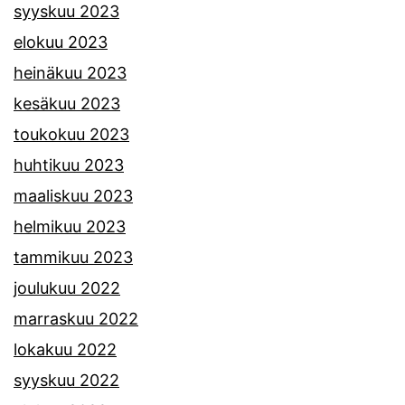
syyskuu 2023
elokuu 2023
heinäkuu 2023
kesäkuu 2023
toukokuu 2023
huhtikuu 2023
maaliskuu 2023
helmikuu 2023
tammikuu 2023
joulukuu 2022
marraskuu 2022
lokakuu 2022
syyskuu 2022