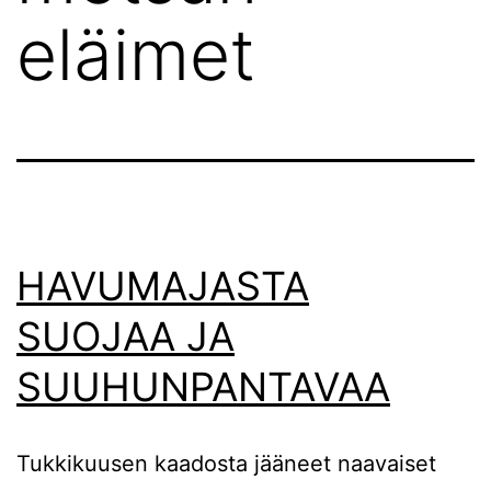
eläimet
HAVUMAJASTA
SUOJAA JA
SUUHUNPANTAVAA
Tukkikuusen kaadosta jääneet naavaiset