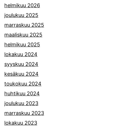
helmikuu 2026
joulukuu 2025
marraskuu 2025
maaliskuu 2025
helmikuu 2025
lokakuu 2024
syyskuu 2024
kesäkuu 2024
toukokuu 2024
huhtikuu 2024
joulukuu 2023
marraskuu 2023
lokakuu 2023