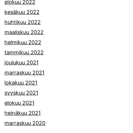
elokuu 2022
kesäkuu 2022
huhtikuu 2022
maaliskuu 2022
helmikuu 2022
tammikuu 2022
joulukuu 2021
marraskuu 2021
lokakuu 2021
syyskuu 2021
elokuu 2021
heinäkuu 2021
marraskuu 2020