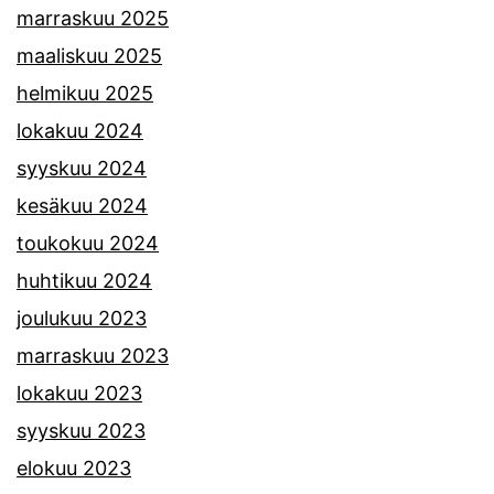
marraskuu 2025
maaliskuu 2025
helmikuu 2025
lokakuu 2024
syyskuu 2024
kesäkuu 2024
toukokuu 2024
huhtikuu 2024
joulukuu 2023
marraskuu 2023
lokakuu 2023
syyskuu 2023
elokuu 2023