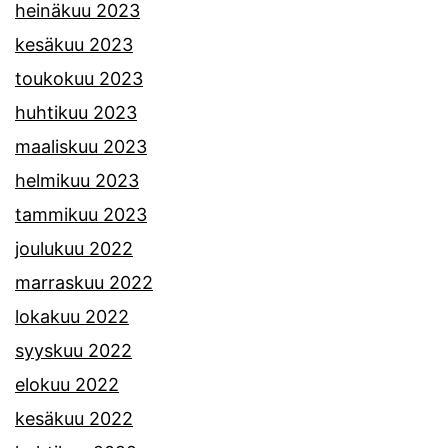
heinäkuu 2023
kesäkuu 2023
toukokuu 2023
huhtikuu 2023
maaliskuu 2023
helmikuu 2023
tammikuu 2023
joulukuu 2022
marraskuu 2022
lokakuu 2022
syyskuu 2022
elokuu 2022
kesäkuu 2022