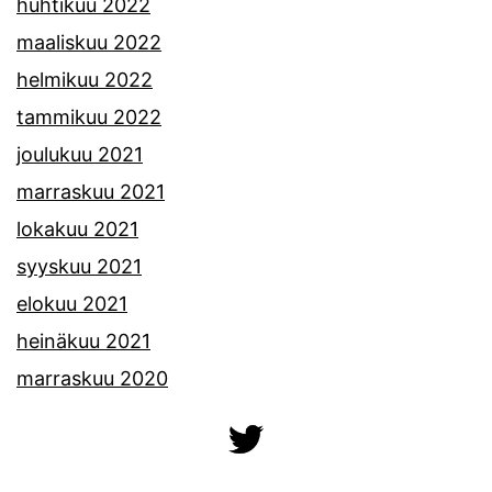
huhtikuu 2022
maaliskuu 2022
helmikuu 2022
tammikuu 2022
joulukuu 2021
marraskuu 2021
lokakuu 2021
syyskuu 2021
elokuu 2021
heinäkuu 2021
marraskuu 2020