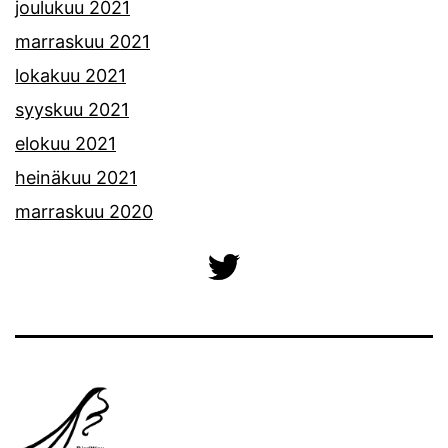
joulukuu 2021
marraskuu 2021
lokakuu 2021
syyskuu 2021
elokuu 2021
heinäkuu 2021
marraskuu 2020