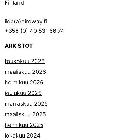
Finland
iida(a)birdway.fi
+358 (0) 40 531 66 74
ARKISTOT
toukokuu 2026
maaliskuu 2026
helmikuu 2026
joulukuu 2025
marraskuu 2025
maaliskuu 2025
helmikuu 2025
lokakuu 2024