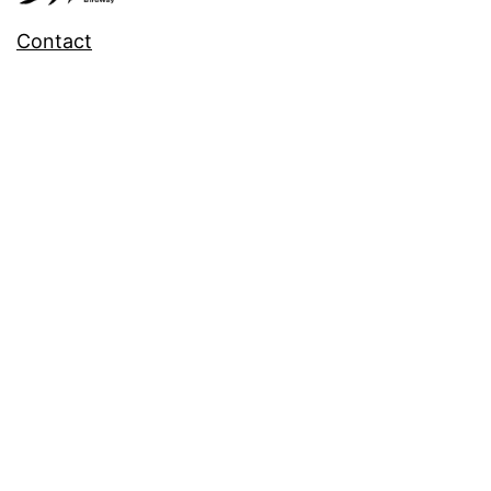
Contact