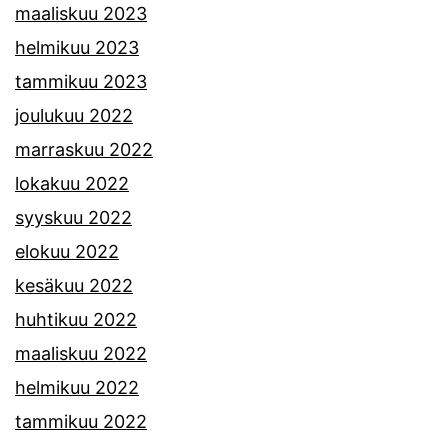
maaliskuu 2023
helmikuu 2023
tammikuu 2023
joulukuu 2022
marraskuu 2022
lokakuu 2022
syyskuu 2022
elokuu 2022
kesäkuu 2022
huhtikuu 2022
maaliskuu 2022
helmikuu 2022
tammikuu 2022