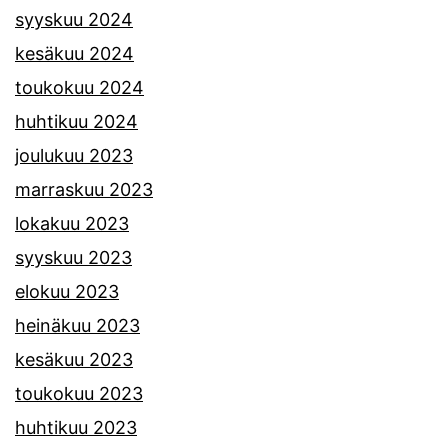
syyskuu 2024
kesäkuu 2024
toukokuu 2024
huhtikuu 2024
joulukuu 2023
marraskuu 2023
lokakuu 2023
syyskuu 2023
elokuu 2023
heinäkuu 2023
kesäkuu 2023
toukokuu 2023
huhtikuu 2023