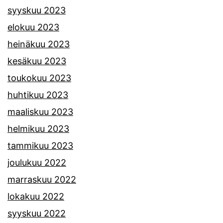
syyskuu 2023
elokuu 2023
heinäkuu 2023
kesäkuu 2023
toukokuu 2023
huhtikuu 2023
maaliskuu 2023
helmikuu 2023
tammikuu 2023
joulukuu 2022
marraskuu 2022
lokakuu 2022
syyskuu 2022