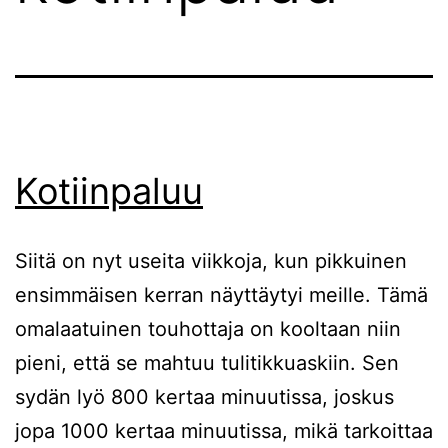
Kotiinpaluu
Siitä on nyt useita viikkoja, kun pikkuinen
ensimmäisen kerran näyttäytyi meille. Tämä
omalaatuinen touhottaja on kooltaan niin
pieni, että se mahtuu tulitikkuaskiin. Sen
sydän lyö 800 kertaa minuutissa, joskus
jopa 1000 kertaa minuutissa, mikä tarkoittaa