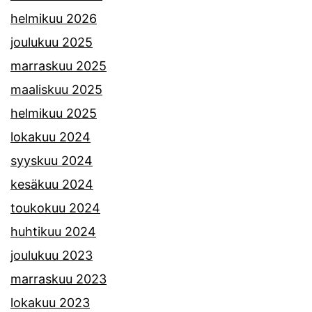
helmikuu 2026
joulukuu 2025
marraskuu 2025
maaliskuu 2025
helmikuu 2025
lokakuu 2024
syyskuu 2024
kesäkuu 2024
toukokuu 2024
huhtikuu 2024
joulukuu 2023
marraskuu 2023
lokakuu 2023