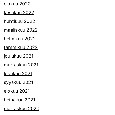
elokuu 2022
kesäkuu 2022
huhtikuu 2022
maaliskuu 2022
helmikuu 2022
tammikuu 2022
joulukuu 2021
marraskuu 2021
lokakuu 2021
syyskuu 2021
elokuu 2021
heinäkuu 2021
marraskuu 2020