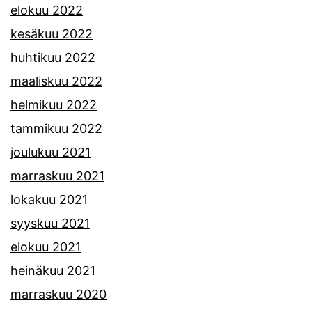
elokuu 2022
kesäkuu 2022
huhtikuu 2022
maaliskuu 2022
helmikuu 2022
tammikuu 2022
joulukuu 2021
marraskuu 2021
lokakuu 2021
syyskuu 2021
elokuu 2021
heinäkuu 2021
marraskuu 2020