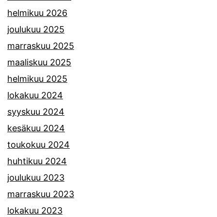
helmikuu 2026
joulukuu 2025
marraskuu 2025
maaliskuu 2025
helmikuu 2025
lokakuu 2024
syyskuu 2024
kesäkuu 2024
toukokuu 2024
huhtikuu 2024
joulukuu 2023
marraskuu 2023
lokakuu 2023