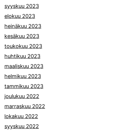
syyskuu 2023
elokuu 2023
heinäkuu 2023
kesäkuu 2023
toukokuu 2023
huhtikuu 2023
maaliskuu 2023
helmikuu 2023
tammikuu 2023
joulukuu 2022
marraskuu 2022
lokakuu 2022
syyskuu 2022