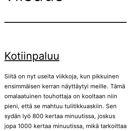
Kotiinpaluu
Siitä on nyt useita viikkoja, kun pikkuinen
ensimmäisen kerran näyttäytyi meille. Tämä
omalaatuinen touhottaja on kooltaan niin
pieni, että se mahtuu tulitikkuaskiin. Sen
sydän lyö 800 kertaa minuutissa, joskus
jopa 1000 kertaa minuutissa, mikä tarkoittaa