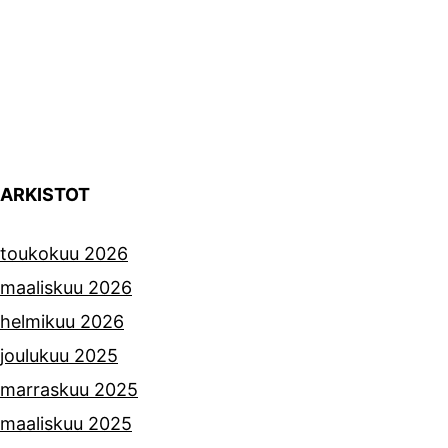
ARKISTOT
toukokuu 2026
maaliskuu 2026
helmikuu 2026
joulukuu 2025
marraskuu 2025
maaliskuu 2025