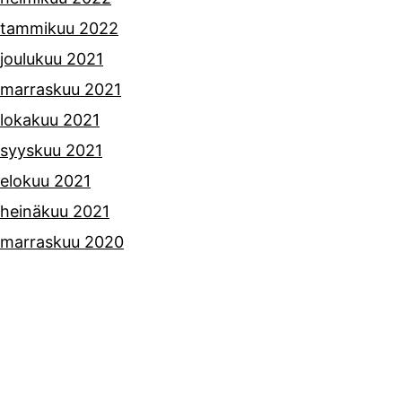
tammikuu 2022
joulukuu 2021
marraskuu 2021
lokakuu 2021
syyskuu 2021
elokuu 2021
heinäkuu 2021
marraskuu 2020