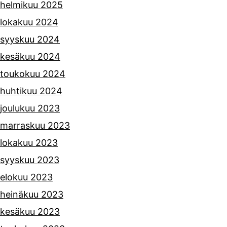
helmikuu 2025
lokakuu 2024
syyskuu 2024
kesäkuu 2024
toukokuu 2024
huhtikuu 2024
joulukuu 2023
marraskuu 2023
lokakuu 2023
syyskuu 2023
elokuu 2023
heinäkuu 2023
kesäkuu 2023