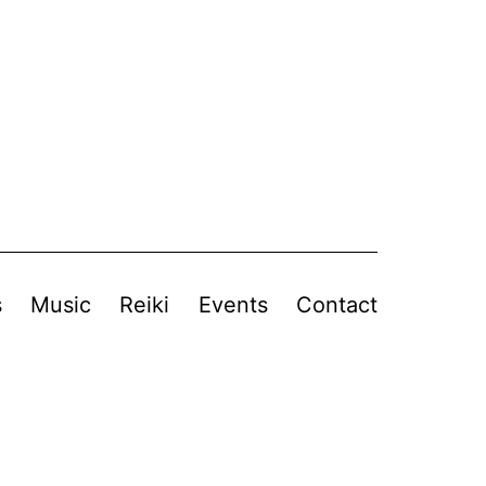
s
Music
Reiki
Events
Contact