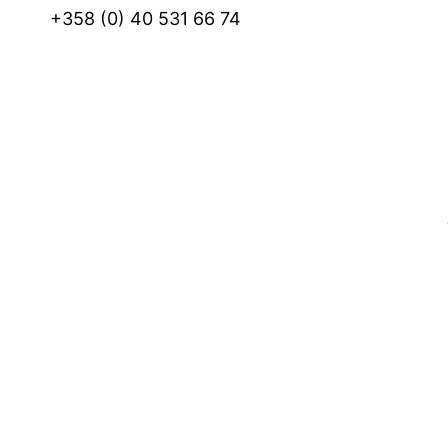
+358 (0) 40 531 66 74