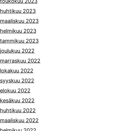
toukokuu 2023
huhtikuu 2023
maaliskuu 2023
helmikuu 2023
tammikuu 2023
joulukuu 2022
marraskuu 2022
lokakuu 2022
syyskuu 2022
elokuu 2022
kesäkuu 2022
huhtikuu 2022
maaliskuu 2022
helmikuu 2022