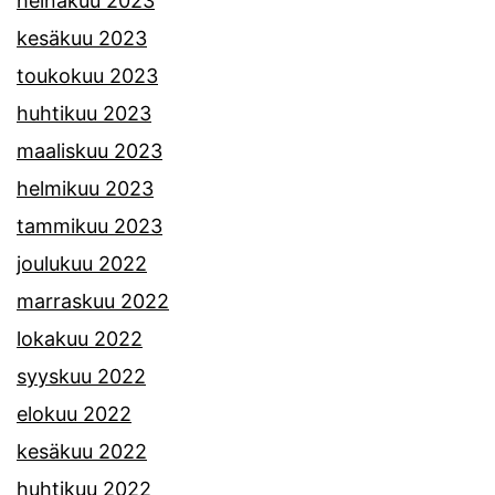
heinäkuu 2023
kesäkuu 2023
toukokuu 2023
huhtikuu 2023
maaliskuu 2023
helmikuu 2023
tammikuu 2023
joulukuu 2022
marraskuu 2022
lokakuu 2022
syyskuu 2022
elokuu 2022
kesäkuu 2022
huhtikuu 2022