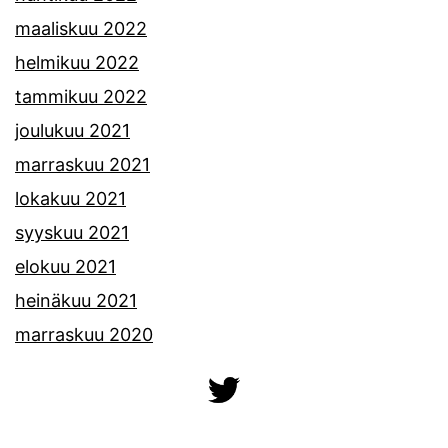
maaliskuu 2022
helmikuu 2022
tammikuu 2022
joulukuu 2021
marraskuu 2021
lokakuu 2021
syyskuu 2021
elokuu 2021
heinäkuu 2021
marraskuu 2020