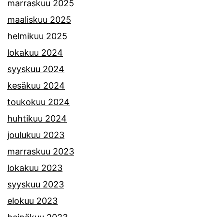
marraskuu 2025
maaliskuu 2025
helmikuu 2025
lokakuu 2024
syyskuu 2024
kesäkuu 2024
toukokuu 2024
huhtikuu 2024
joulukuu 2023
marraskuu 2023
lokakuu 2023
syyskuu 2023
elokuu 2023