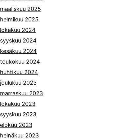
maaliskuu 2025
helmikuu 2025
lokakuu 2024
syyskuu 2024
kesäkuu 2024
toukokuu 2024
huhtikuu 2024
joulukuu 2023
marraskuu 2023
lokakuu 2023
syyskuu 2023
elokuu 2023
heinäkuu 2023