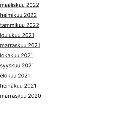
maaliskuu 2022
helmikuu 2022
tammikuu 2022
joulukuu 2021
marraskuu 2021
lokakuu 2021
syyskuu 2021
elokuu 2021
heinäkuu 2021
marraskuu 2020