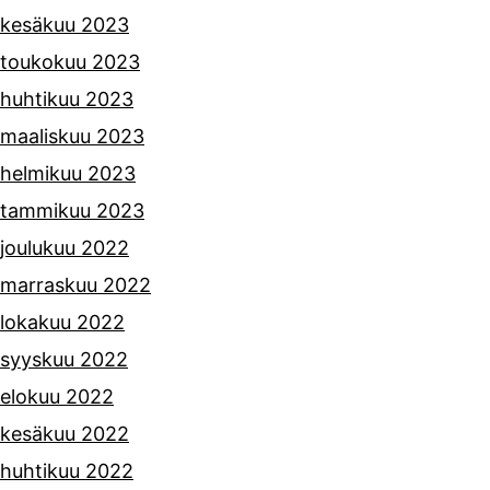
kesäkuu 2023
toukokuu 2023
huhtikuu 2023
maaliskuu 2023
helmikuu 2023
tammikuu 2023
joulukuu 2022
marraskuu 2022
lokakuu 2022
syyskuu 2022
elokuu 2022
kesäkuu 2022
huhtikuu 2022