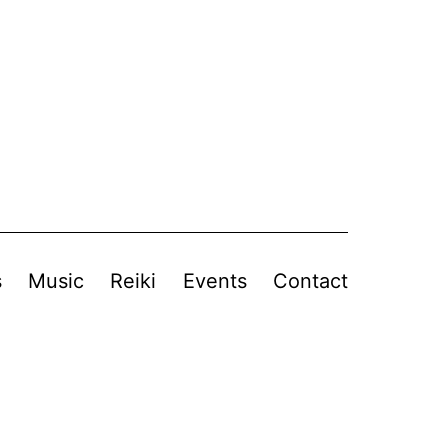
s
Music
Reiki
Events
Contact