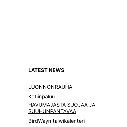
LATEST NEWS
LUONNONRAUHA
Kotiinpaluu
HAVUMAJASTA SUOJAA JA
SUUHUNPANTAVAA
BirdWayn talwikalenteri