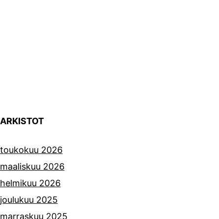
ARKISTOT
toukokuu 2026
maaliskuu 2026
helmikuu 2026
joulukuu 2025
marraskuu 2025