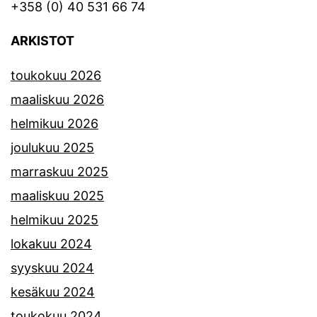
+358 (0) 40 531 66 74
ARKISTOT
toukokuu 2026
maaliskuu 2026
helmikuu 2026
joulukuu 2025
marraskuu 2025
maaliskuu 2025
helmikuu 2025
lokakuu 2024
syyskuu 2024
kesäkuu 2024
toukokuu 2024