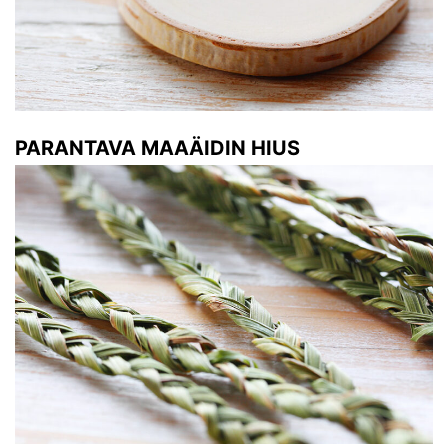
PARANTAVA MAAÄIDIN HIUS