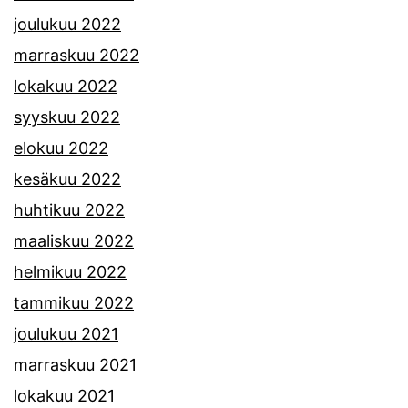
joulukuu 2022
marraskuu 2022
lokakuu 2022
syyskuu 2022
elokuu 2022
kesäkuu 2022
huhtikuu 2022
maaliskuu 2022
helmikuu 2022
tammikuu 2022
joulukuu 2021
marraskuu 2021
lokakuu 2021