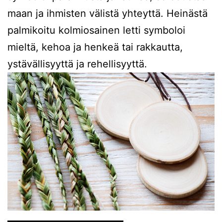
maan ja ihmisten välistä yhteyttä. Heinästä
palmikoitu kolmiosainen letti symboloi
mieltä, kehoa ja henkeä tai rakkautta,
ystävällisyyttä ja rehellisyyttä.