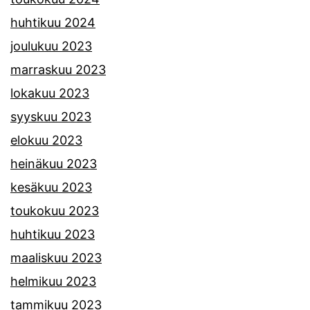
huhtikuu 2024
joulukuu 2023
marraskuu 2023
lokakuu 2023
syyskuu 2023
elokuu 2023
heinäkuu 2023
kesäkuu 2023
toukokuu 2023
huhtikuu 2023
maaliskuu 2023
helmikuu 2023
tammikuu 2023