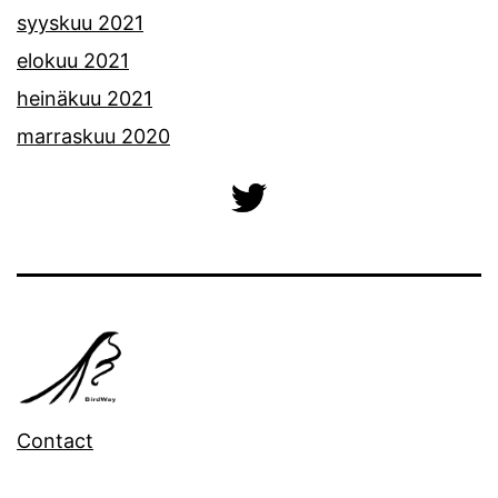
syyskuu 2021
elokuu 2021
heinäkuu 2021
marraskuu 2020
Contact