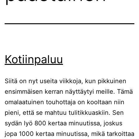
Kotiinpaluu
Siitä on nyt useita viikkoja, kun pikkuinen
ensimmäisen kerran näyttäytyi meille. Tämä
omalaatuinen touhottaja on kooltaan niin
pieni, että se mahtuu tulitikkuaskiin. Sen
sydän lyö 800 kertaa minuutissa, joskus
jopa 1000 kertaa minuutissa, mikä tarkoittaa