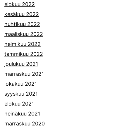
elokuu 2022
kesäkuu 2022
huhtikuu 2022
maaliskuu 2022
helmikuu 2022
tammikuu 2022
joulukuu 2021
marraskuu 2021
lokakuu 2021
syyskuu 2021
elokuu 2021
heinäkuu 2021
marraskuu 2020