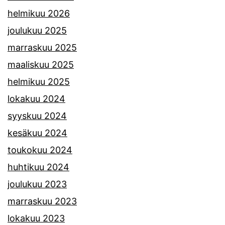
helmikuu 2026
joulukuu 2025
marraskuu 2025
maaliskuu 2025
helmikuu 2025
lokakuu 2024
syyskuu 2024
kesäkuu 2024
toukokuu 2024
huhtikuu 2024
joulukuu 2023
marraskuu 2023
lokakuu 2023