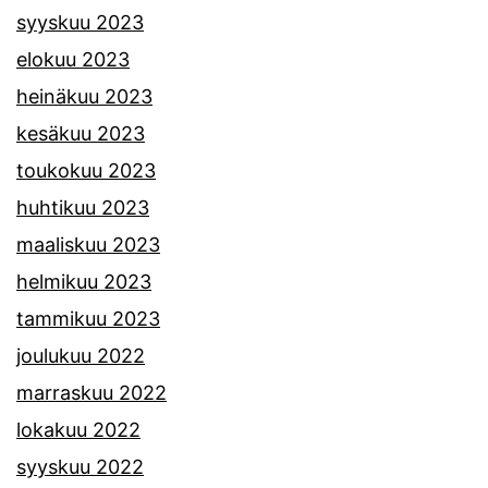
syyskuu 2023
elokuu 2023
heinäkuu 2023
kesäkuu 2023
toukokuu 2023
huhtikuu 2023
maaliskuu 2023
helmikuu 2023
tammikuu 2023
joulukuu 2022
marraskuu 2022
lokakuu 2022
syyskuu 2022