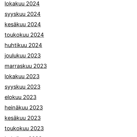
lokakuu 2024
syyskuu 2024
kesäkuu 2024
toukokuu 2024
huhtikuu 2024
joulukuu 2023
marraskuu 2023
lokakuu 2023
syyskuu 2023
elokuu 2023
heinäkuu 2023
kesäkuu 2023
toukokuu 2023