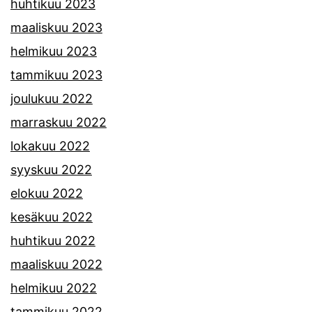
huhtikuu 2023
maaliskuu 2023
helmikuu 2023
tammikuu 2023
joulukuu 2022
marraskuu 2022
lokakuu 2022
syyskuu 2022
elokuu 2022
kesäkuu 2022
huhtikuu 2022
maaliskuu 2022
helmikuu 2022
tammikuu 2022