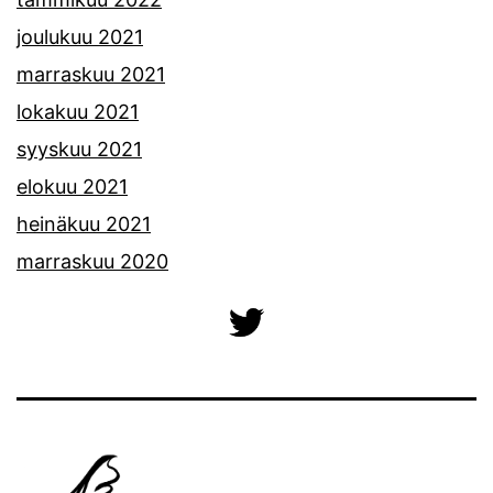
joulukuu 2021
marraskuu 2021
lokakuu 2021
syyskuu 2021
elokuu 2021
heinäkuu 2021
marraskuu 2020