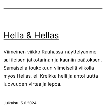
Hella & Hellas
Viimeinen viikko Rauhassa-näyttelyämme
sai iloisen jatkotarinan ja kauniin päätöksen.
Samaisella toukokuun viimeisellä viikolla
myös Hellas, eli Kreikka helli ja antoi uutta
luovuuden virtaa ja lepoa.
Julkaistu
5.6.2024