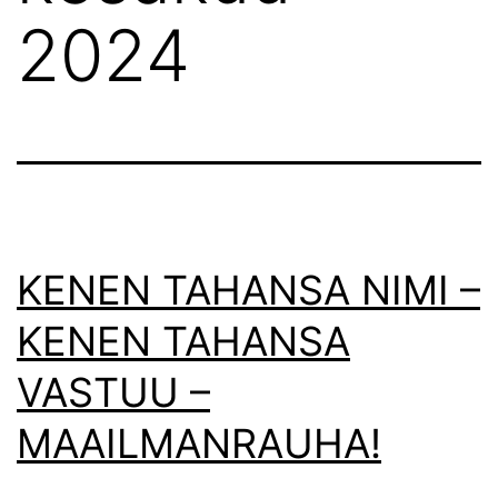
2024
KENEN TAHANSA NIMI –
KENEN TAHANSA
VASTUU –
MAAILMANRAUHA!