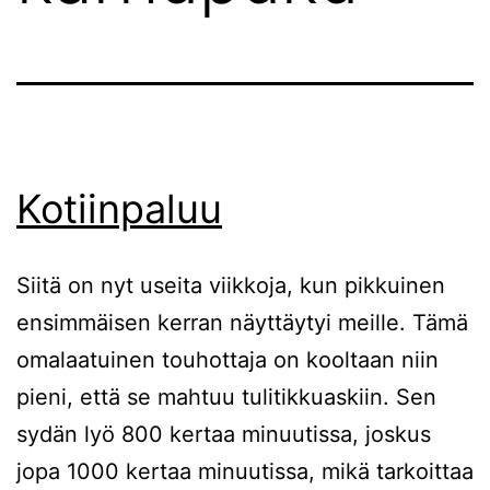
Kotiinpaluu
Siitä on nyt useita viikkoja, kun pikkuinen
ensimmäisen kerran näyttäytyi meille. Tämä
omalaatuinen touhottaja on kooltaan niin
pieni, että se mahtuu tulitikkuaskiin. Sen
sydän lyö 800 kertaa minuutissa, joskus
jopa 1000 kertaa minuutissa, mikä tarkoittaa