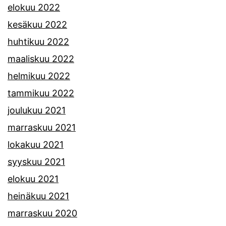
elokuu 2022
kesäkuu 2022
huhtikuu 2022
maaliskuu 2022
helmikuu 2022
tammikuu 2022
joulukuu 2021
marraskuu 2021
lokakuu 2021
syyskuu 2021
elokuu 2021
heinäkuu 2021
marraskuu 2020