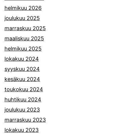
helmikuu 2026
joulukuu 2025
marraskuu 2025
maaliskuu 2025
helmikuu 2025
lokakuu 2024
syyskuu 2024
kesäkuu 2024
toukokuu 2024
huhtikuu 2024
joulukuu 2023
marraskuu 2023
lokakuu 2023