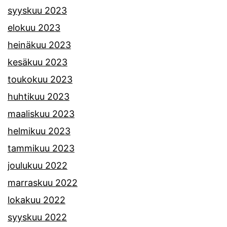
syyskuu 2023
elokuu 2023
heinäkuu 2023
kesäkuu 2023
toukokuu 2023
huhtikuu 2023
maaliskuu 2023
helmikuu 2023
tammikuu 2023
joulukuu 2022
marraskuu 2022
lokakuu 2022
syyskuu 2022