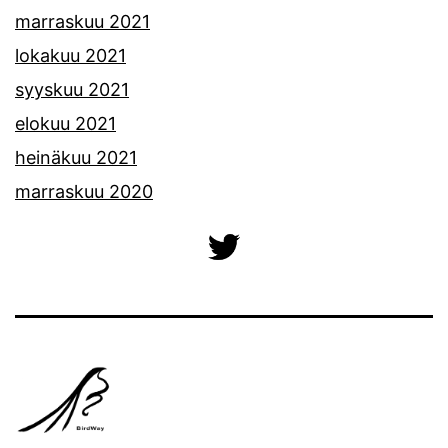
marraskuu 2021
lokakuu 2021
syyskuu 2021
elokuu 2021
heinäkuu 2021
marraskuu 2020