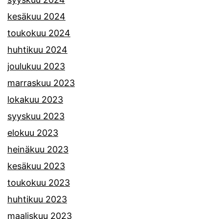
kesäkuu 2024
toukokuu 2024
huhtikuu 2024
joulukuu 2023
marraskuu 2023
lokakuu 2023
syyskuu 2023
elokuu 2023
heinäkuu 2023
kesäkuu 2023
toukokuu 2023
huhtikuu 2023
maaliskuu 2023