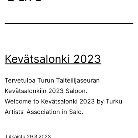
Kevätsalonki 2023
Tervetuloa Turun Taiteilijaseuran
Kevätsalonkiin 2023 Saloon.
Welcome to Kevätsalonki 2023 by Turku
Artists’ Association in Salo.
Julkaistu
29.3.2023