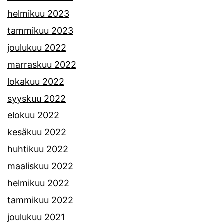
helmikuu 2023
tammikuu 2023
joulukuu 2022
marraskuu 2022
lokakuu 2022
syyskuu 2022
elokuu 2022
kesäkuu 2022
huhtikuu 2022
maaliskuu 2022
helmikuu 2022
tammikuu 2022
joulukuu 2021