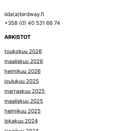
iida(a)birdway.fi
+358 (0) 40 531 66 74
ARKISTOT
toukokuu 2026
maaliskuu 2026
helmikuu 2026
joulukuu 2025
marraskuu 2025
maaliskuu 2025
helmikuu 2025
lokakuu 2024
syyskuu 2024