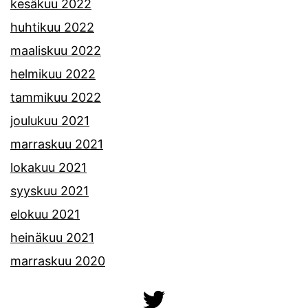
kesäkuu 2022
huhtikuu 2022
maaliskuu 2022
helmikuu 2022
tammikuu 2022
joulukuu 2021
marraskuu 2021
lokakuu 2021
syyskuu 2021
elokuu 2021
heinäkuu 2021
marraskuu 2020