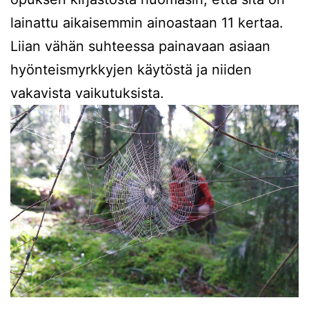
lainattu aikaisemmin ainoastaan 11 kertaa.
Liian vähän suhteessa painavaan asiaan
hyönteismyrkkyjen käytöstä ja niiden
vakavista vaikutuksista.