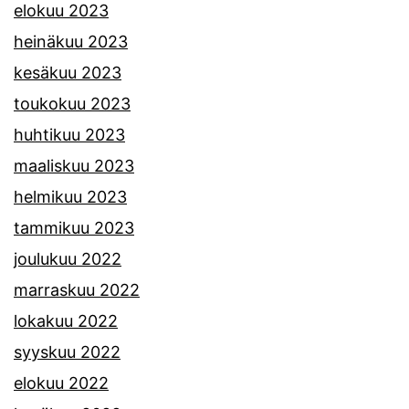
elokuu 2023
heinäkuu 2023
kesäkuu 2023
toukokuu 2023
huhtikuu 2023
maaliskuu 2023
helmikuu 2023
tammikuu 2023
joulukuu 2022
marraskuu 2022
lokakuu 2022
syyskuu 2022
elokuu 2022