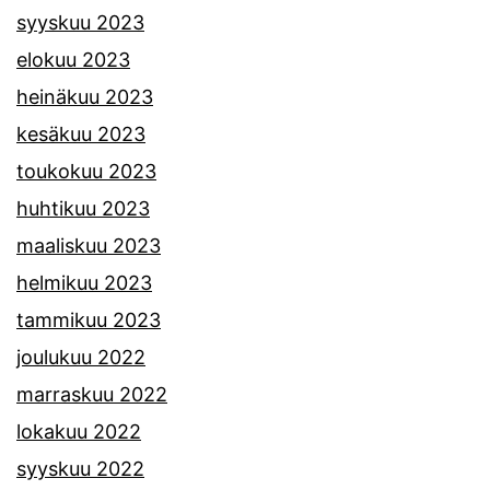
syyskuu 2023
elokuu 2023
heinäkuu 2023
kesäkuu 2023
toukokuu 2023
huhtikuu 2023
maaliskuu 2023
helmikuu 2023
tammikuu 2023
joulukuu 2022
marraskuu 2022
lokakuu 2022
syyskuu 2022