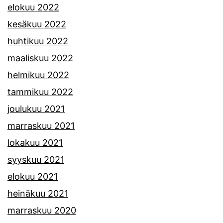
elokuu 2022
kesäkuu 2022
huhtikuu 2022
maaliskuu 2022
helmikuu 2022
tammikuu 2022
joulukuu 2021
marraskuu 2021
lokakuu 2021
syyskuu 2021
elokuu 2021
heinäkuu 2021
marraskuu 2020