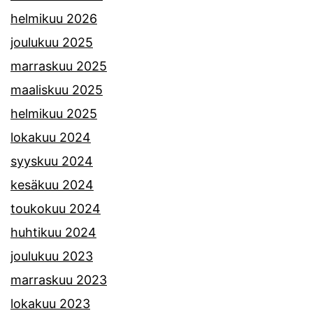
helmikuu 2026
joulukuu 2025
marraskuu 2025
maaliskuu 2025
helmikuu 2025
lokakuu 2024
syyskuu 2024
kesäkuu 2024
toukokuu 2024
huhtikuu 2024
joulukuu 2023
marraskuu 2023
lokakuu 2023