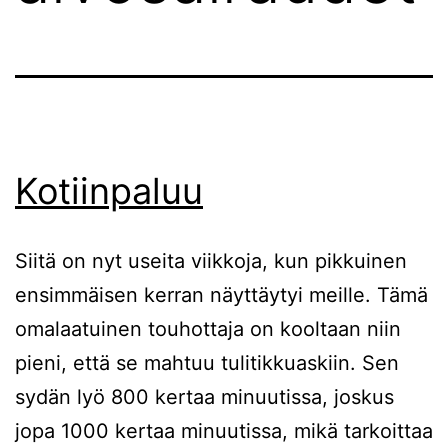
Kotiinpaluu
Siitä on nyt useita viikkoja, kun pikkuinen
ensimmäisen kerran näyttäytyi meille. Tämä
omalaatuinen touhottaja on kooltaan niin
pieni, että se mahtuu tulitikkuaskiin. Sen
sydän lyö 800 kertaa minuutissa, joskus
jopa 1000 kertaa minuutissa, mikä tarkoittaa