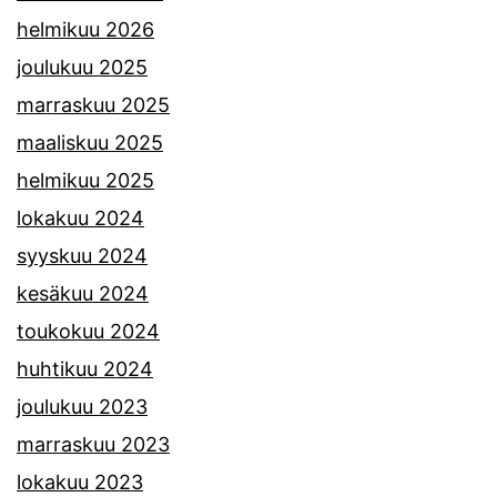
helmikuu 2026
joulukuu 2025
marraskuu 2025
maaliskuu 2025
helmikuu 2025
lokakuu 2024
syyskuu 2024
kesäkuu 2024
toukokuu 2024
huhtikuu 2024
joulukuu 2023
marraskuu 2023
lokakuu 2023