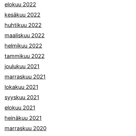
elokuu 2022
kesäkuu 2022
huhtikuu 2022
maaliskuu 2022
helmikuu 2022
tammikuu 2022
joulukuu 2021
marraskuu 2021
lokakuu 2021
syyskuu 2021
elokuu 2021
heinäkuu 2021
marraskuu 2020