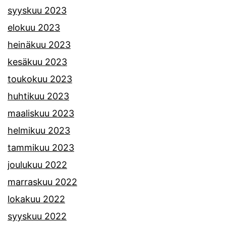
syyskuu 2023
elokuu 2023
heinäkuu 2023
kesäkuu 2023
toukokuu 2023
huhtikuu 2023
maaliskuu 2023
helmikuu 2023
tammikuu 2023
joulukuu 2022
marraskuu 2022
lokakuu 2022
syyskuu 2022