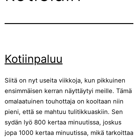
Kotiinpaluu
Siitä on nyt useita viikkoja, kun pikkuinen
ensimmäisen kerran näyttäytyi meille. Tämä
omalaatuinen touhottaja on kooltaan niin
pieni, että se mahtuu tulitikkuaskiin. Sen
sydän lyö 800 kertaa minuutissa, joskus
jopa 1000 kertaa minuutissa, mikä tarkoittaa