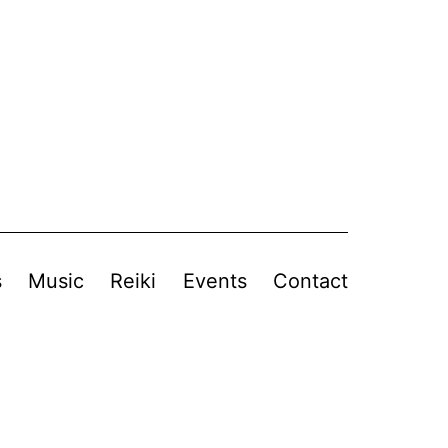
s
Music
Reiki
Events
Contact