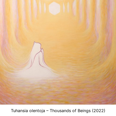
Tuhansia olentoja – Thousands of Beings (2022)