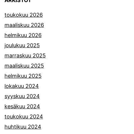
ARKISTOT
toukokuu 2026
maaliskuu 2026
helmikuu 2026
joulukuu 2025
marraskuu 2025
maaliskuu 2025
helmikuu 2025
lokakuu 2024
syyskuu 2024
kesäkuu 2024
toukokuu 2024
huhtikuu 2024