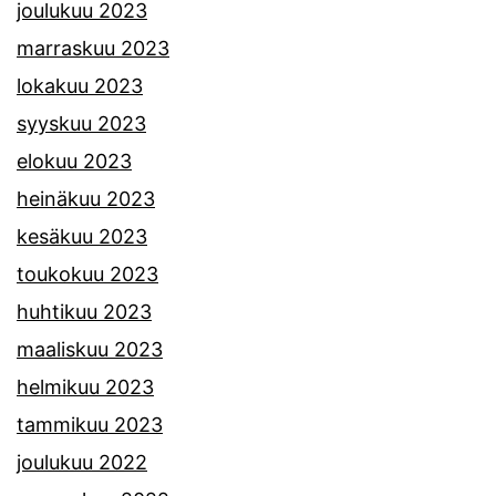
joulukuu 2023
marraskuu 2023
lokakuu 2023
syyskuu 2023
elokuu 2023
heinäkuu 2023
kesäkuu 2023
toukokuu 2023
huhtikuu 2023
maaliskuu 2023
helmikuu 2023
tammikuu 2023
joulukuu 2022