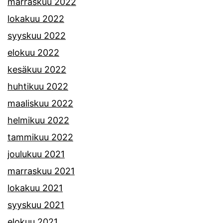
marraskuu 2022
lokakuu 2022
syyskuu 2022
elokuu 2022
kesäkuu 2022
huhtikuu 2022
maaliskuu 2022
helmikuu 2022
tammikuu 2022
joulukuu 2021
marraskuu 2021
lokakuu 2021
syyskuu 2021
elokuu 2021