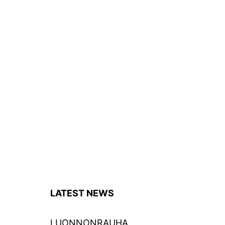
LATEST NEWS
LUONNONRAUHA