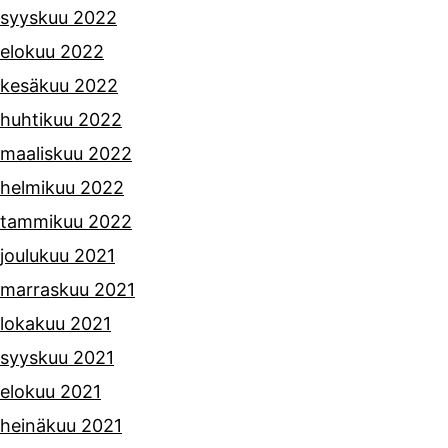
syyskuu 2022
elokuu 2022
kesäkuu 2022
huhtikuu 2022
maaliskuu 2022
helmikuu 2022
tammikuu 2022
joulukuu 2021
marraskuu 2021
lokakuu 2021
syyskuu 2021
elokuu 2021
heinäkuu 2021