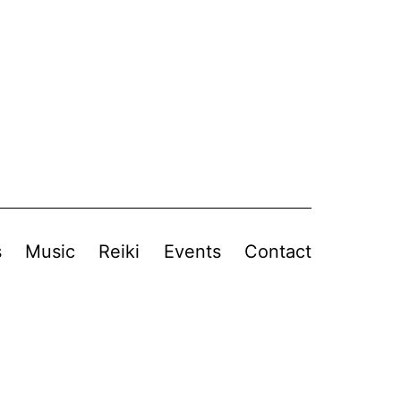
s
Music
Reiki
Events
Contact