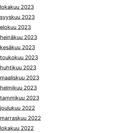
lokakuu 2023
syyskuu 2023
elokuu 2023
heinäkuu 2023
kesäkuu 2023
toukokuu 2023
huhtikuu 2023
maaliskuu 2023
helmikuu 2023
tammikuu 2023
joulukuu 2022
marraskuu 2022
lokakuu 2022