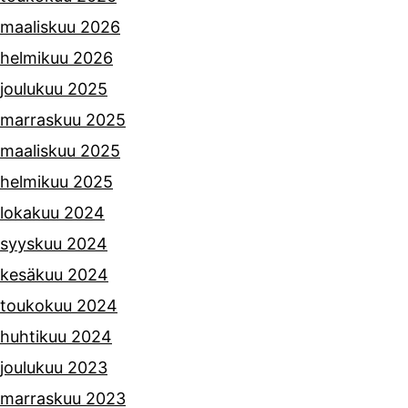
maaliskuu 2026
helmikuu 2026
joulukuu 2025
marraskuu 2025
maaliskuu 2025
helmikuu 2025
lokakuu 2024
syyskuu 2024
kesäkuu 2024
toukokuu 2024
huhtikuu 2024
joulukuu 2023
marraskuu 2023