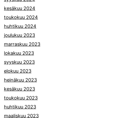
kesäkuu 2024
toukokuu 2024
huhtikuu 2024
joulukuu 2023
marraskuu 2023
lokakuu 2023
syyskuu 2023
elokuu 2023
heinäkuu 2023
kesäkuu 2023
toukokuu 2023
huhtikuu 2023
maaliskuu 2023