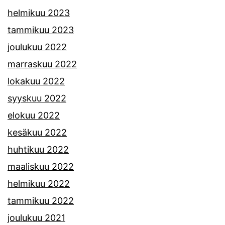
helmikuu 2023
tammikuu 2023
joulukuu 2022
marraskuu 2022
lokakuu 2022
syyskuu 2022
elokuu 2022
kesäkuu 2022
huhtikuu 2022
maaliskuu 2022
helmikuu 2022
tammikuu 2022
joulukuu 2021