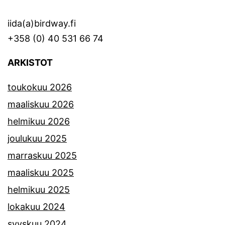
iida(a)birdway.fi
+358 (0) 40 531 66 74
ARKISTOT
toukokuu 2026
maaliskuu 2026
helmikuu 2026
joulukuu 2025
marraskuu 2025
maaliskuu 2025
helmikuu 2025
lokakuu 2024
syyskuu 2024