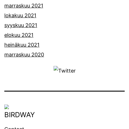
marraskuu 2021
lokakuu 2021
syyskuu 2021
elokuu 2021
heinäkuu 2021
marraskuu 2020