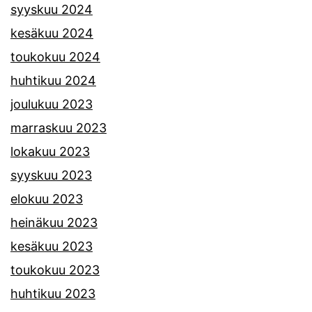
syyskuu 2024
kesäkuu 2024
toukokuu 2024
huhtikuu 2024
joulukuu 2023
marraskuu 2023
lokakuu 2023
syyskuu 2023
elokuu 2023
heinäkuu 2023
kesäkuu 2023
toukokuu 2023
huhtikuu 2023