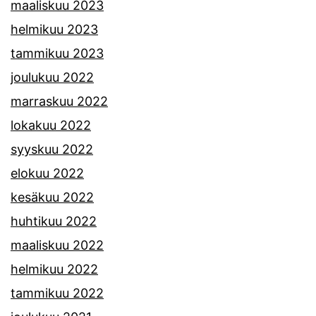
maaliskuu 2023
helmikuu 2023
tammikuu 2023
joulukuu 2022
marraskuu 2022
lokakuu 2022
syyskuu 2022
elokuu 2022
kesäkuu 2022
huhtikuu 2022
maaliskuu 2022
helmikuu 2022
tammikuu 2022