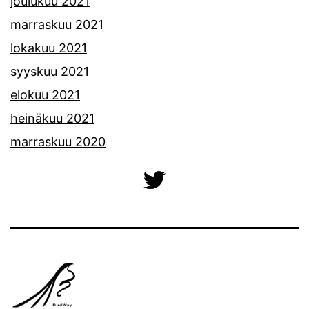
joulukuu 2021
marraskuu 2021
lokakuu 2021
syyskuu 2021
elokuu 2021
heinäkuu 2021
marraskuu 2020