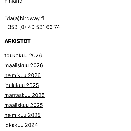
Finland
iida(a)birdway.fi
+358 (0) 40 531 66 74
ARKISTOT
toukokuu 2026
maaliskuu 2026
helmikuu 2026
joulukuu 2025
marraskuu 2025
maaliskuu 2025
helmikuu 2025
lokakuu 2024