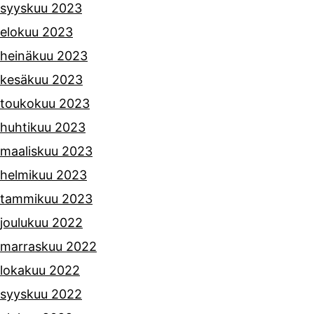
syyskuu 2023
elokuu 2023
heinäkuu 2023
kesäkuu 2023
toukokuu 2023
huhtikuu 2023
maaliskuu 2023
helmikuu 2023
tammikuu 2023
joulukuu 2022
marraskuu 2022
lokakuu 2022
syyskuu 2022