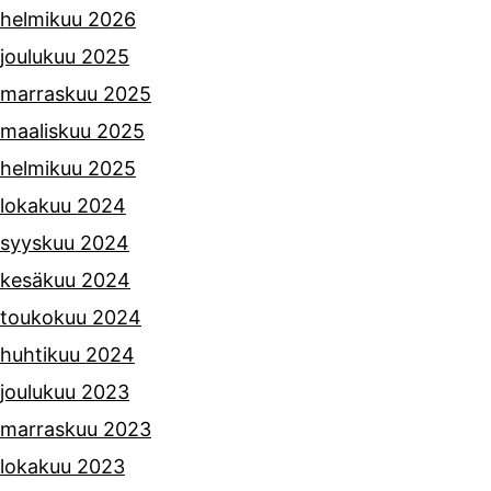
helmikuu 2026
joulukuu 2025
marraskuu 2025
maaliskuu 2025
helmikuu 2025
lokakuu 2024
syyskuu 2024
kesäkuu 2024
toukokuu 2024
huhtikuu 2024
joulukuu 2023
marraskuu 2023
lokakuu 2023