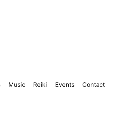
s
Music
Reiki
Events
Contact