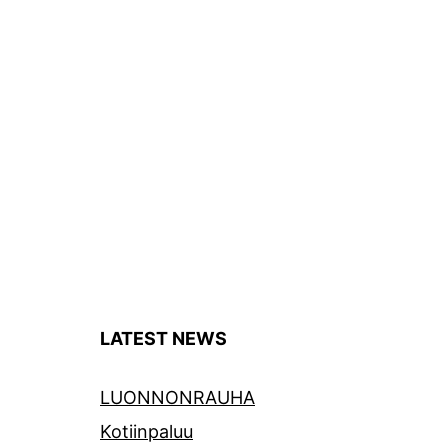
LATEST NEWS
LUONNONRAUHA
Kotiinpaluu