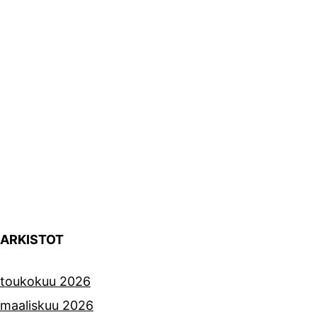
ARKISTOT
toukokuu 2026
maaliskuu 2026