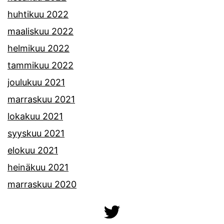
huhtikuu 2022
maaliskuu 2022
helmikuu 2022
tammikuu 2022
joulukuu 2021
marraskuu 2021
lokakuu 2021
syyskuu 2021
elokuu 2021
heinäkuu 2021
marraskuu 2020