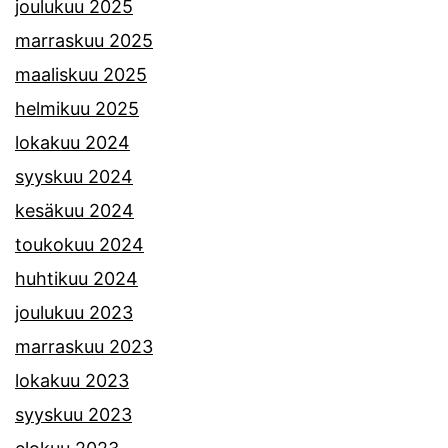
joulukuu 2025
marraskuu 2025
maaliskuu 2025
helmikuu 2025
lokakuu 2024
syyskuu 2024
kesäkuu 2024
toukokuu 2024
huhtikuu 2024
joulukuu 2023
marraskuu 2023
lokakuu 2023
syyskuu 2023