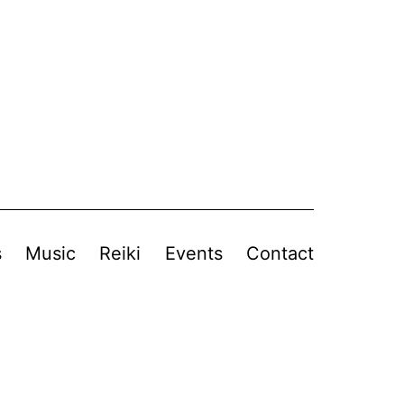
s
Music
Reiki
Events
Contact