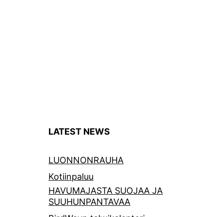
LATEST NEWS
LUONNONRAUHA
Kotiinpaluu
HAVUMAJASTA SUOJAA JA
SUUHUNPANTAVAA