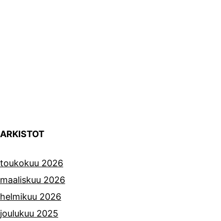
ARKISTOT
toukokuu 2026
maaliskuu 2026
helmikuu 2026
joulukuu 2025