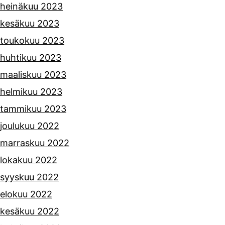
heinäkuu 2023
kesäkuu 2023
toukokuu 2023
huhtikuu 2023
maaliskuu 2023
helmikuu 2023
tammikuu 2023
joulukuu 2022
marraskuu 2022
lokakuu 2022
syyskuu 2022
elokuu 2022
kesäkuu 2022