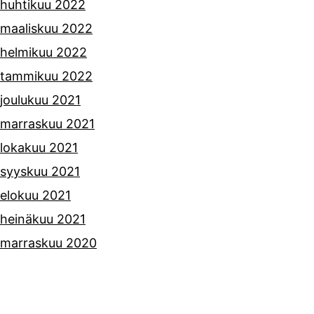
huhtikuu 2022
maaliskuu 2022
helmikuu 2022
tammikuu 2022
joulukuu 2021
marraskuu 2021
lokakuu 2021
syyskuu 2021
elokuu 2021
heinäkuu 2021
marraskuu 2020