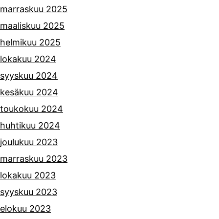
marraskuu 2025
maaliskuu 2025
helmikuu 2025
lokakuu 2024
syyskuu 2024
kesäkuu 2024
toukokuu 2024
huhtikuu 2024
joulukuu 2023
marraskuu 2023
lokakuu 2023
syyskuu 2023
elokuu 2023