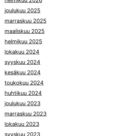
helmikuu 2026
joulukuu 2025
marraskuu 2025
maaliskuu 2025
helmikuu 2025
lokakuu 2024
syyskuu 2024
kesäkuu 2024
toukokuu 2024
huhtikuu 2024
joulukuu 2023
marraskuu 2023
lokakuu 2023
syyskuu 2023