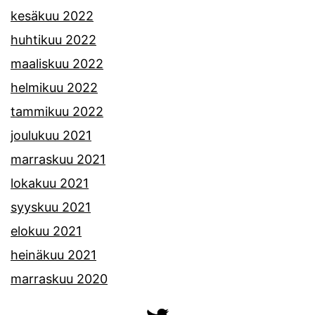
kesäkuu 2022
huhtikuu 2022
maaliskuu 2022
helmikuu 2022
tammikuu 2022
joulukuu 2021
marraskuu 2021
lokakuu 2021
syyskuu 2021
elokuu 2021
heinäkuu 2021
marraskuu 2020