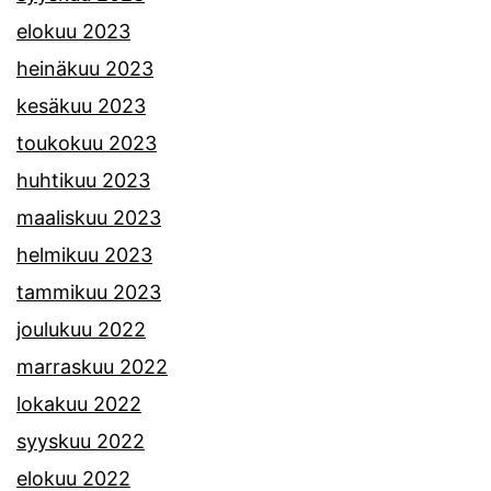
elokuu 2023
heinäkuu 2023
kesäkuu 2023
toukokuu 2023
huhtikuu 2023
maaliskuu 2023
helmikuu 2023
tammikuu 2023
joulukuu 2022
marraskuu 2022
lokakuu 2022
syyskuu 2022
elokuu 2022