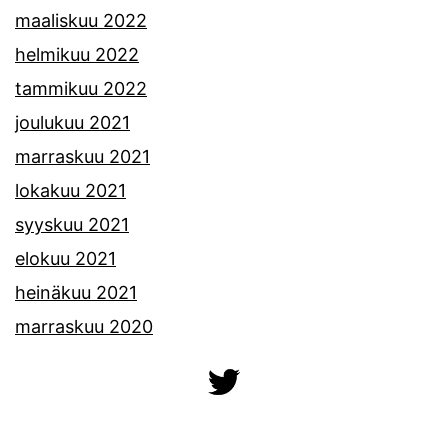
maaliskuu 2022
helmikuu 2022
tammikuu 2022
joulukuu 2021
marraskuu 2021
lokakuu 2021
syyskuu 2021
elokuu 2021
heinäkuu 2021
marraskuu 2020