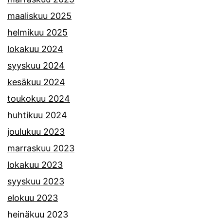
maaliskuu 2025
helmikuu 2025
lokakuu 2024
syyskuu 2024
kesäkuu 2024
toukokuu 2024
huhtikuu 2024
joulukuu 2023
marraskuu 2023
lokakuu 2023
syyskuu 2023
elokuu 2023
heinäkuu 2023