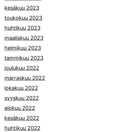
kesäkuu 2023
toukokuu 2023
huhtikuu 2023
maaliskuu 2023
helmikuu 2023
tammikuu 2023
joulukuu 2022
marraskuu 2022
lokakuu 2022
syyskuu 2022
elokuu 2022
kesäkuu 2022
huhtikuu 2022