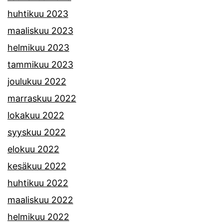
huhtikuu 2023
maaliskuu 2023
helmikuu 2023
tammikuu 2023
joulukuu 2022
marraskuu 2022
lokakuu 2022
syyskuu 2022
elokuu 2022
kesäkuu 2022
huhtikuu 2022
maaliskuu 2022
helmikuu 2022