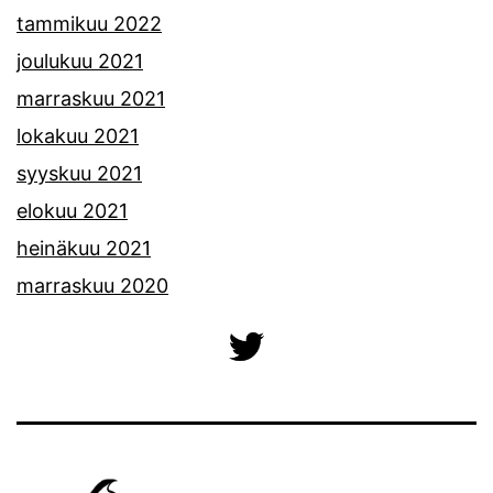
tammikuu 2022
joulukuu 2021
marraskuu 2021
lokakuu 2021
syyskuu 2021
elokuu 2021
heinäkuu 2021
marraskuu 2020