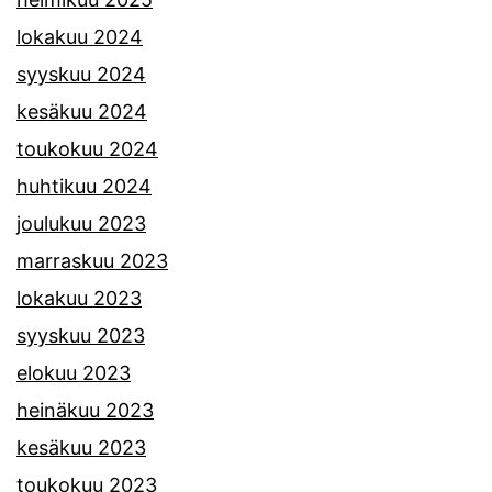
lokakuu 2024
syyskuu 2024
kesäkuu 2024
toukokuu 2024
huhtikuu 2024
joulukuu 2023
marraskuu 2023
lokakuu 2023
syyskuu 2023
elokuu 2023
heinäkuu 2023
kesäkuu 2023
toukokuu 2023