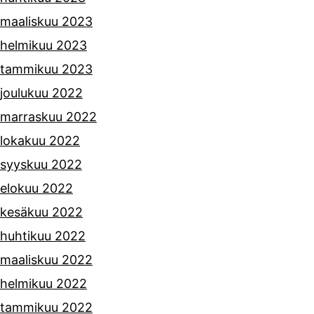
maaliskuu 2023
helmikuu 2023
tammikuu 2023
joulukuu 2022
marraskuu 2022
lokakuu 2022
syyskuu 2022
elokuu 2022
kesäkuu 2022
huhtikuu 2022
maaliskuu 2022
helmikuu 2022
tammikuu 2022