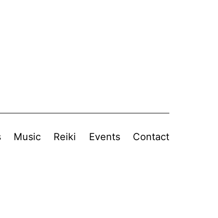
s
Music
Reiki
Events
Contact