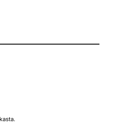
kasta.