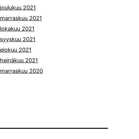
joulukuu 2021
marraskuu 2021
lokakuu 2021
syyskuu 2021
elokuu 2021
heinäkuu 2021
marraskuu 2020