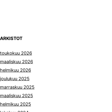
ARKISTOT
toukokuu 2026
maaliskuu 2026
helmikuu 2026
joulukuu 2025
marraskuu 2025
maaliskuu 2025
helmikuu 2025