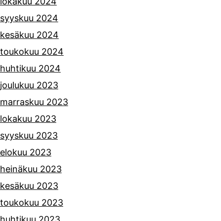
lokakuu 2024
syyskuu 2024
kesäkuu 2024
toukokuu 2024
huhtikuu 2024
joulukuu 2023
marraskuu 2023
lokakuu 2023
syyskuu 2023
elokuu 2023
heinäkuu 2023
kesäkuu 2023
toukokuu 2023
huhtikuu 2023