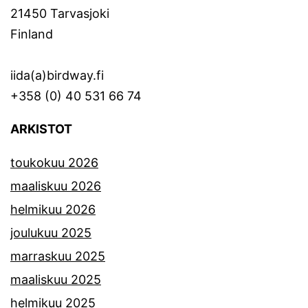
21450 Tarvasjoki
Finland
iida(a)birdway.fi
+358 (0) 40 531 66 74
ARKISTOT
toukokuu 2026
maaliskuu 2026
helmikuu 2026
joulukuu 2025
marraskuu 2025
maaliskuu 2025
helmikuu 2025