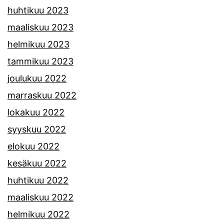
huhtikuu 2023
maaliskuu 2023
helmikuu 2023
tammikuu 2023
joulukuu 2022
marraskuu 2022
lokakuu 2022
syyskuu 2022
elokuu 2022
kesäkuu 2022
huhtikuu 2022
maaliskuu 2022
helmikuu 2022