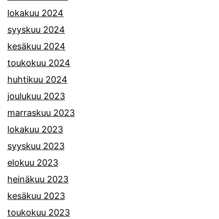
lokakuu 2024
syyskuu 2024
kesäkuu 2024
toukokuu 2024
huhtikuu 2024
joulukuu 2023
marraskuu 2023
lokakuu 2023
syyskuu 2023
elokuu 2023
heinäkuu 2023
kesäkuu 2023
toukokuu 2023