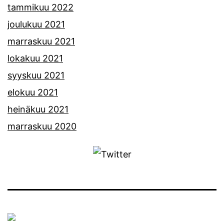
tammikuu 2022
joulukuu 2021
marraskuu 2021
lokakuu 2021
syyskuu 2021
elokuu 2021
heinäkuu 2021
marraskuu 2020