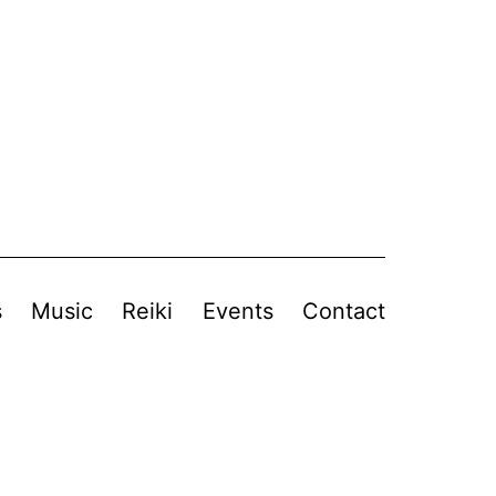
s
Music
Reiki
Events
Contact