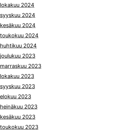
lokakuu 2024
syyskuu 2024
kesäkuu 2024
toukokuu 2024
huhtikuu 2024
joulukuu 2023
marraskuu 2023
lokakuu 2023
syyskuu 2023
elokuu 2023
heinäkuu 2023
kesäkuu 2023
toukokuu 2023