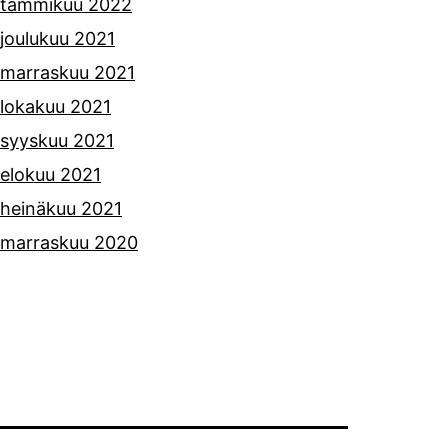
tammikuu 2022
joulukuu 2021
marraskuu 2021
lokakuu 2021
syyskuu 2021
elokuu 2021
heinäkuu 2021
marraskuu 2020