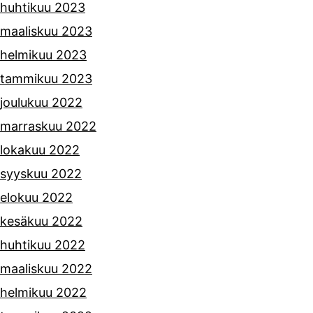
huhtikuu 2023
maaliskuu 2023
helmikuu 2023
tammikuu 2023
joulukuu 2022
marraskuu 2022
lokakuu 2022
syyskuu 2022
elokuu 2022
kesäkuu 2022
huhtikuu 2022
maaliskuu 2022
helmikuu 2022