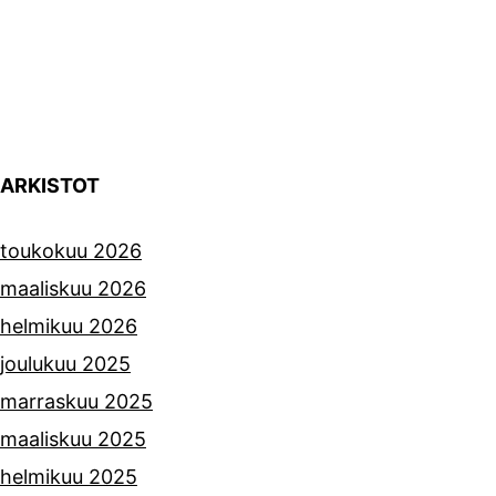
ARKISTOT
toukokuu 2026
maaliskuu 2026
helmikuu 2026
joulukuu 2025
marraskuu 2025
maaliskuu 2025
helmikuu 2025