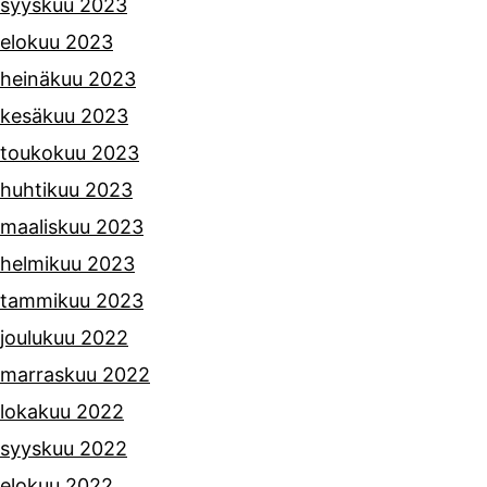
syyskuu 2023
elokuu 2023
heinäkuu 2023
kesäkuu 2023
toukokuu 2023
huhtikuu 2023
maaliskuu 2023
helmikuu 2023
tammikuu 2023
joulukuu 2022
marraskuu 2022
lokakuu 2022
syyskuu 2022
elokuu 2022