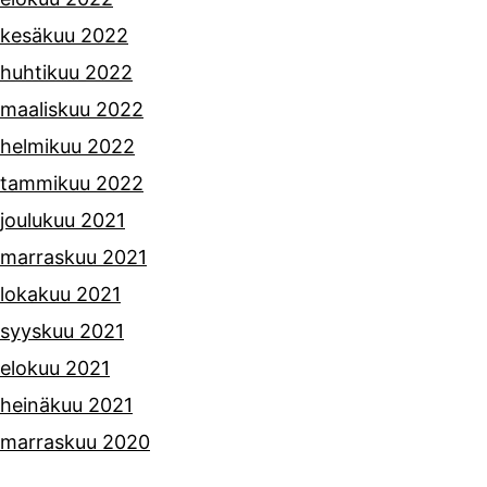
kesäkuu 2022
huhtikuu 2022
maaliskuu 2022
helmikuu 2022
tammikuu 2022
joulukuu 2021
marraskuu 2021
lokakuu 2021
syyskuu 2021
elokuu 2021
heinäkuu 2021
marraskuu 2020