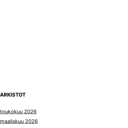
ARKISTOT
toukokuu 2026
maaliskuu 2026