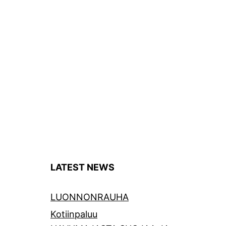
LATEST NEWS
LUONNONRAUHA
Kotiinpaluu