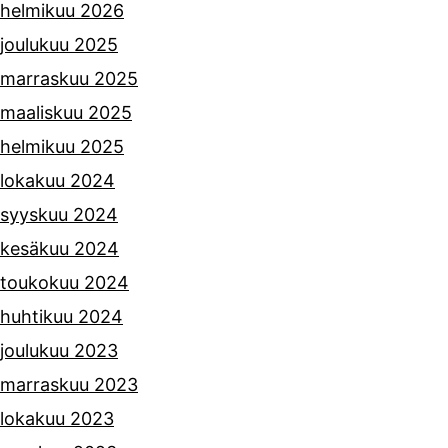
helmikuu 2026
joulukuu 2025
marraskuu 2025
maaliskuu 2025
helmikuu 2025
lokakuu 2024
syyskuu 2024
kesäkuu 2024
toukokuu 2024
huhtikuu 2024
joulukuu 2023
marraskuu 2023
lokakuu 2023