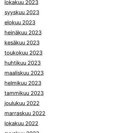
lokakuu 2023
syyskuu 2023
elokuu 2023
heinäkuu 2023
kesäkuu 2023
toukokuu 2023
huhtikuu 2023
maaliskuu 2023
helmikuu 2023
tammikuu 2023
joulukuu 2022
marraskuu 2022
lokakuu 2022