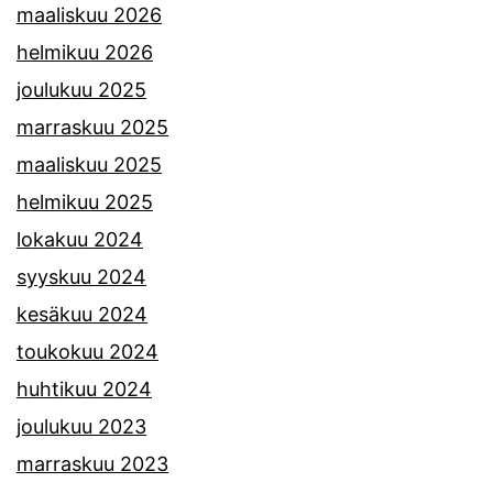
maaliskuu 2026
helmikuu 2026
joulukuu 2025
marraskuu 2025
maaliskuu 2025
helmikuu 2025
lokakuu 2024
syyskuu 2024
kesäkuu 2024
toukokuu 2024
huhtikuu 2024
joulukuu 2023
marraskuu 2023