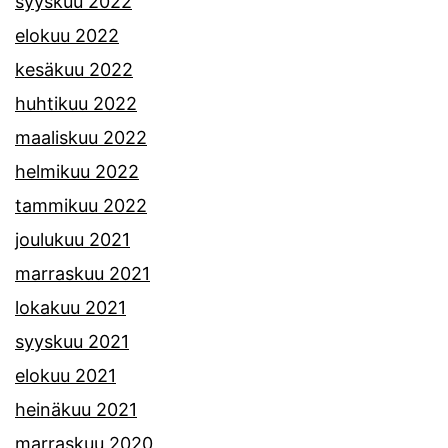
syyskuu 2022
elokuu 2022
kesäkuu 2022
huhtikuu 2022
maaliskuu 2022
helmikuu 2022
tammikuu 2022
joulukuu 2021
marraskuu 2021
lokakuu 2021
syyskuu 2021
elokuu 2021
heinäkuu 2021
marraskuu 2020