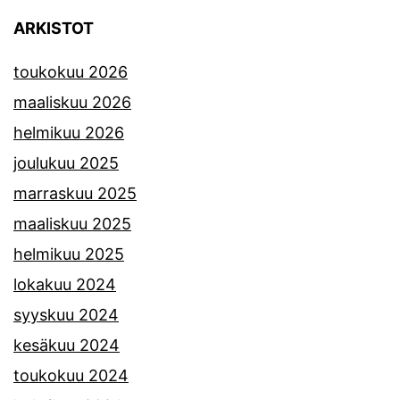
ARKISTOT
toukokuu 2026
maaliskuu 2026
helmikuu 2026
joulukuu 2025
marraskuu 2025
maaliskuu 2025
helmikuu 2025
lokakuu 2024
syyskuu 2024
kesäkuu 2024
toukokuu 2024