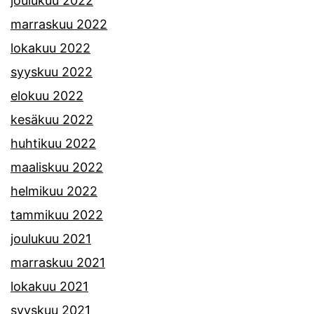
joulukuu 2022
marraskuu 2022
lokakuu 2022
syyskuu 2022
elokuu 2022
kesäkuu 2022
huhtikuu 2022
maaliskuu 2022
helmikuu 2022
tammikuu 2022
joulukuu 2021
marraskuu 2021
lokakuu 2021
syyskuu 2021