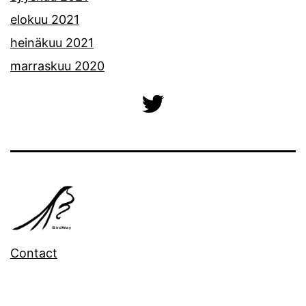
elokuu 2021
heinäkuu 2021
marraskuu 2020
Contact