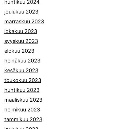
huhtikuu 2024
joulukuu 2023
marraskuu 2023
lokakuu 2023
syyskuu 2023
elokuu 2023
heinäkuu 2023
kesäkuu 2023
toukokuu 2023
huhtikuu 2023
maaliskuu 2023
helmikuu 2023
tammikuu 2023