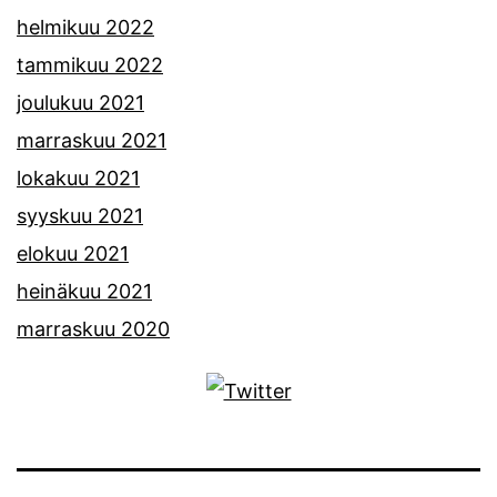
helmikuu 2022
tammikuu 2022
joulukuu 2021
marraskuu 2021
lokakuu 2021
syyskuu 2021
elokuu 2021
heinäkuu 2021
marraskuu 2020