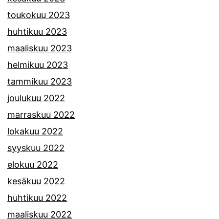
toukokuu 2023
huhtikuu 2023
maaliskuu 2023
helmikuu 2023
tammikuu 2023
joulukuu 2022
marraskuu 2022
lokakuu 2022
syyskuu 2022
elokuu 2022
kesäkuu 2022
huhtikuu 2022
maaliskuu 2022