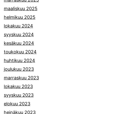
maaliskuu 2025
helmikuu 2025
lokakuu 2024
syyskuu 2024
kesäkuu 2024
toukokuu 2024
huhtikuu 2024
joulukuu 2023
marraskuu 2023
lokakuu 2023
syyskuu 2023
elokuu 2023
heinäkuu 2023