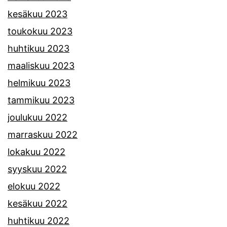
kesäkuu 2023
toukokuu 2023
huhtikuu 2023
maaliskuu 2023
helmikuu 2023
tammikuu 2023
joulukuu 2022
marraskuu 2022
lokakuu 2022
syyskuu 2022
elokuu 2022
kesäkuu 2022
huhtikuu 2022