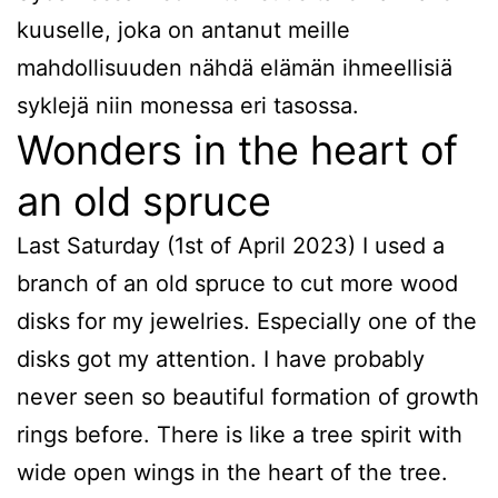
kuuselle, joka on antanut meille
mahdollisuuden nähdä elämän ihmeellisiä
syklejä niin monessa eri tasossa.
Wonders in the heart of
an old spruce
Last Saturday (1st of April 2023) I used a
branch of an old spruce to cut more wood
disks for my jewelries. Especially one of the
disks got my attention. I have probably
never seen so beautiful formation of growth
rings before. There is like a tree spirit with
wide open wings in the heart of the tree.