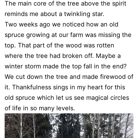
The main core of the tree above the spirit
reminds me about a twinkling star.
Two weeks ago we noticed how an old
spruce growing at our farm was missing the
top. That part of the wood was rotten
where the tree had broken off. Maybe a
winter storm made the top fall in the end?
We cut down the tree and made firewood of
it. Thankfulness sings in my heart for this
old spruce which let us see magical circles
of life in so many levels.