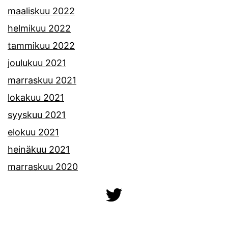
maaliskuu 2022
helmikuu 2022
tammikuu 2022
joulukuu 2021
marraskuu 2021
lokakuu 2021
syyskuu 2021
elokuu 2021
heinäkuu 2021
marraskuu 2020