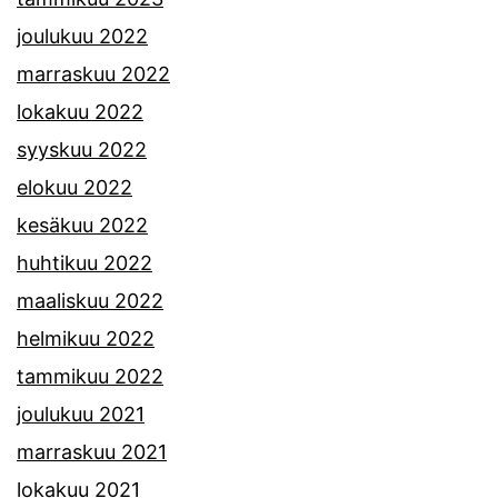
joulukuu 2022
marraskuu 2022
lokakuu 2022
syyskuu 2022
elokuu 2022
kesäkuu 2022
huhtikuu 2022
maaliskuu 2022
helmikuu 2022
tammikuu 2022
joulukuu 2021
marraskuu 2021
lokakuu 2021