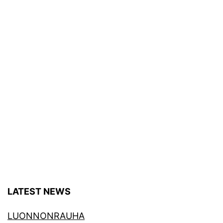
LATEST NEWS
LUONNONRAUHA