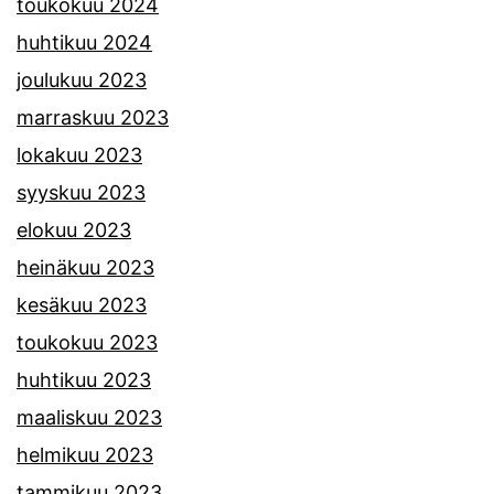
toukokuu 2024
huhtikuu 2024
joulukuu 2023
marraskuu 2023
lokakuu 2023
syyskuu 2023
elokuu 2023
heinäkuu 2023
kesäkuu 2023
toukokuu 2023
huhtikuu 2023
maaliskuu 2023
helmikuu 2023
tammikuu 2023