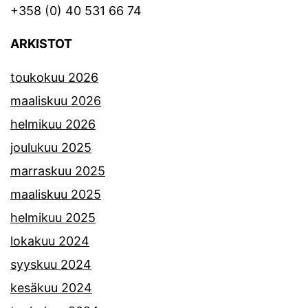
+358 (0) 40 531 66 74
ARKISTOT
toukokuu 2026
maaliskuu 2026
helmikuu 2026
joulukuu 2025
marraskuu 2025
maaliskuu 2025
helmikuu 2025
lokakuu 2024
syyskuu 2024
kesäkuu 2024