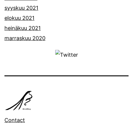
syyskuu 2021
elokuu 2021
heinäkuu 2021
marraskuu 2020
Contact